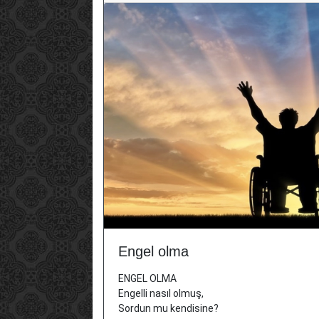
Engel olma
ENGEL OLMA
Engelli nasıl olmuş,
Sordun mu kendisine?